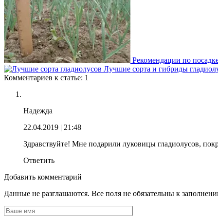
Рекомендации по посадке
Лучшие сорта и гибриды гладиол
Комментариев к статье: 1
Надежда
22.04.2019
| 21:48
Здравствуйте! Мне подарили луковицы гладиолусов, пок
Ответить
Добавить комментарий
Данные не разглашаются. Все поля не обязательны к заполнен