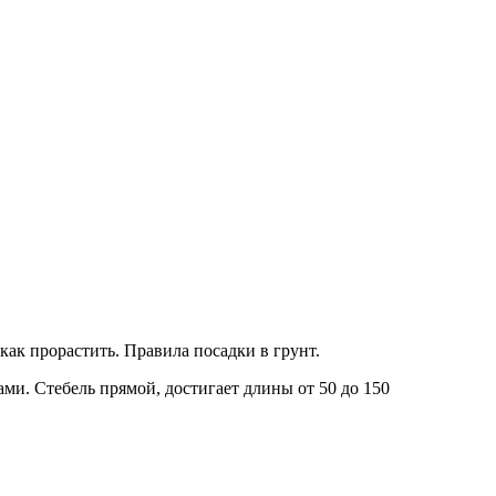
как прорастить. Правила посадки в грунт.
и. Стебель прямой, достигает длины от 50 до 150