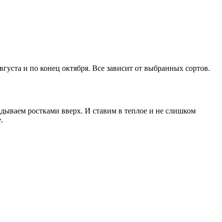
густа и по конец октября. Все зависит от выбранных сортов.
ываем ростками вверх. И ставим в теплое и не слишком
.