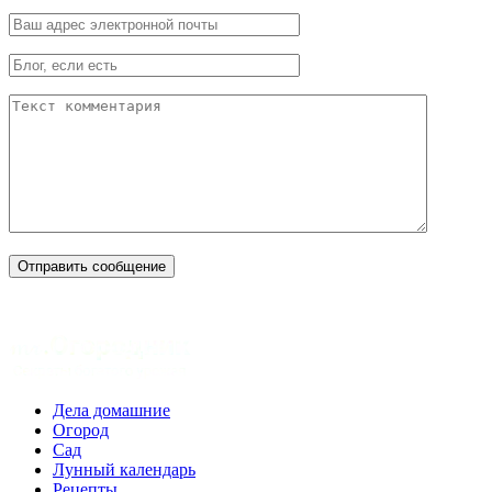
Дела домашние
Огород
Сад
Лунный календарь
Рецепты