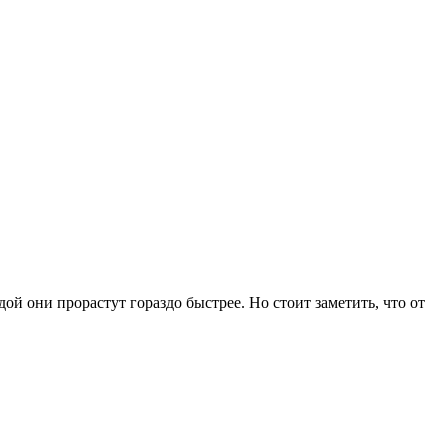
й они прорастут гораздо быстрее. Но стоит заметить, что от