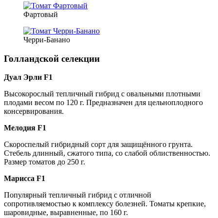
Фартовый
Черри-Банано
Голландской селекции
Дуал Эрли F1
Высокорослый тепличный гибрид с овальными плотными
плодами весом по 120 г. Предназначен для цельноплодного
консервирования.
Мелодия F1
Скороспелый гибридный сорт для защищённого грунта.
Стебель длинный, сжатого типа, со слабой облиственностью.
Размер томатов до 250 г.
Марисса F1
Популярный тепличный гибрид с отличной
сопротивляемостью к комплексу болезней. Томаты крепкие,
шаровидные, выравненные, по 160 г.