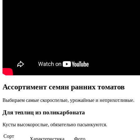
Ассортимент семян ранних томатов
Выбираем самые скороспелые, урожайные и неприхотливые.
Для теплиц из поликарбоната
Кусты высокорослые, обязательно пасынкуются.
Сорт
Характеристика
Фото