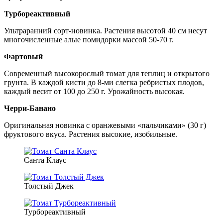
Турбореактивный
Ультраранний сорт-новинка. Растения высотой 40 см несут
многочисленные алые помидорки массой 50-70 г.
Фартовый
Современный высокорослый томат для теплиц и открытого
грунта. В каждой кисти до 8-ми слегка ребристых плодов,
каждый весит от 100 до 250 г. Урожайность высокая.
Черри-Банано
Оригинальная новинка с оранжевыми «пальчиками» (30 г)
фруктового вкуса. Растения высокие, изобильные.
Санта Клаус
Толстый Джек
Турбореактивный